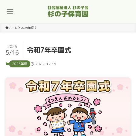
ホーム
2025年度
2025
令和7年卒園式
5/16
2025年度
2025-05-16