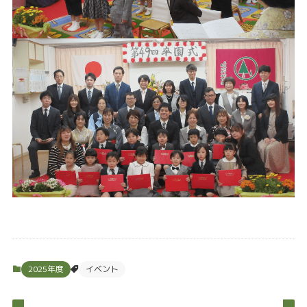
2025年度
イベント