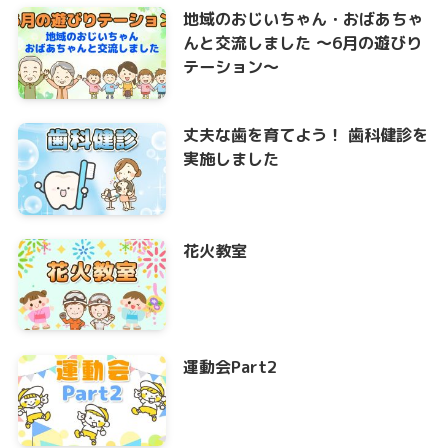
地域のおじいちゃん・おばあちゃ
んと交流しました ～6月の遊びり
テーション～
丈夫な歯を育てよう！ 歯科健診を
実施しました
花火教室
運動会Part2