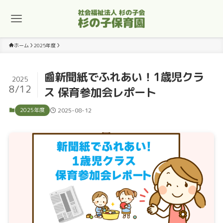
ホーム
2025年度
📰新聞紙でふれあい！1歳児クラ
2025
8/12
ス 保育参加会レポート
2025年度
2025-08-12