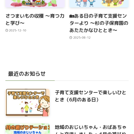
さつまいもの収穫 ～育つ力
🏡ある日の子育て支援セン
と学び～
ターより ～杉の子保育園の
あたたかなひととき～
2025-12-10
2025-08-12
最近のお知らせ
子育て支援センターで楽しいひと
とき（6月のある日）
地域のおじいちゃん・おばあちゃ