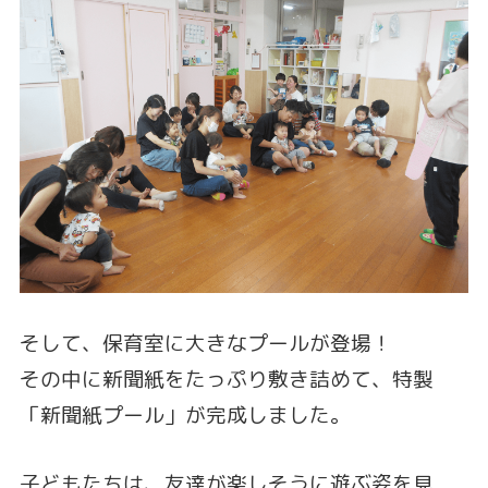
そして、保育室に大きなプールが登場！
その中に新聞紙をたっぷり敷き詰めて、特製
「新聞紙プール」が完成しました。
子どもたちは、友達が楽しそうに遊ぶ姿を見