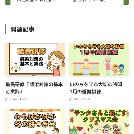
関連記事
職員研修『感染対策の基本
いのちを守る大切な時間
と実践』
1月の避難訓練
2026-01-29
2026-01-29