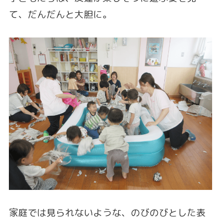
て、だんだんと大胆に。
家庭では見られないような、のびのびとした表