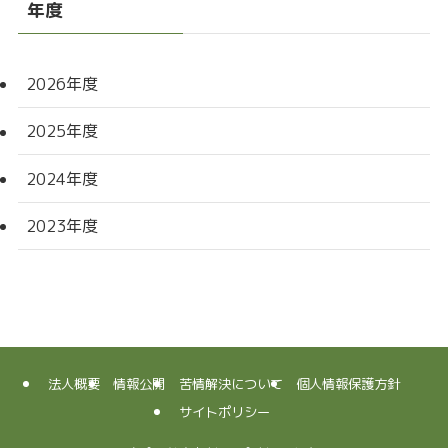
年度
2026年度
2025年度
2024年度
2023年度
法人概要
情報公開
苦情解決について
個人情報保護方針
サイトポリシー