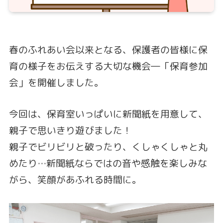
春のふれあい会以来となる、保護者の皆様に保
育の様子をお伝えする大切な機会―「保育参加
会」を開催しました。
今回は、保育室いっぱいに新聞紙を用意して、
親子で思いきり遊びました！
親子でビリビリと破ったり、くしゃくしゃと丸
めたり…新聞紙ならではの音や感触を楽しみな
がら、笑顔があふれる時間に。