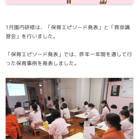
1月園内研修は、「保育エピソード発表」と「救命講
習会」を行いました。
「保育エピソード発表」では、昨年一年間を通して行
った保育事例を発表しました。