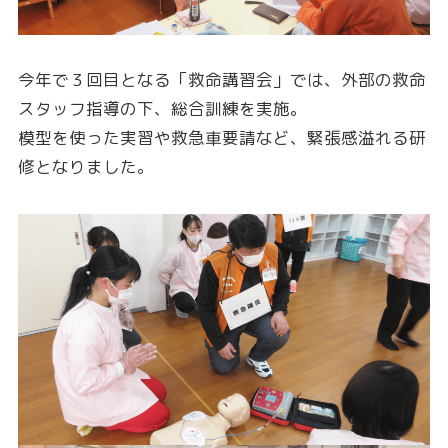
今年で３回目となる「救命講習会」では、外部の救命
スタッフ指導の下、総合訓練を実施。
模型を使った実習や救急車要請など、緊張感溢れる研
修となりました。