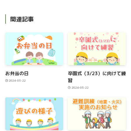
関連記事
お弁当の日
卒園式（3/23）に向けて練
習
2024-03-22
2024-03-22