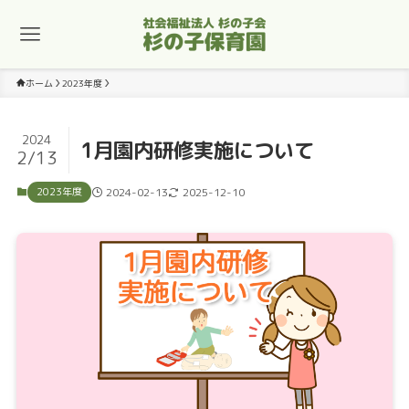
ホーム
2023年度
2024
1月園内研修実施について
2/13
2023年度
2024-02-13
2025-12-10