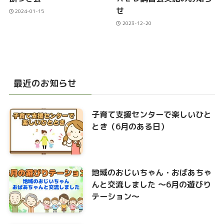
せ
2024-01-15
2023-12-20
最近のお知らせ
子育て支援センターで楽しいひと
とき（6月のある日）
地域のおじいちゃん・おばあちゃ
んと交流しました ～6月の遊びり
テーション～