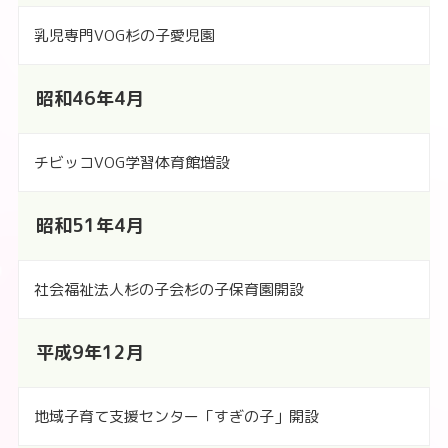
乳児専門VOG杉の子愛児園
昭和46年4月
チビッコVOG学習体育館増設
昭和51年4月
社会福祉法人杉の子会杉の子保育園開設
平成9年12月
地域子育て支援センター「すぎの子」開設