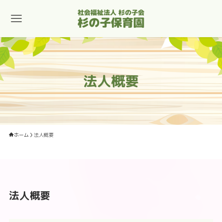
法人概要
ホーム
法人概要
法人概要