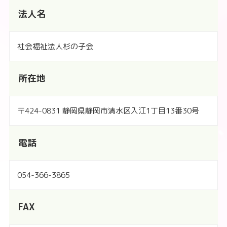
法人名
社会福祉法人杉の子会
所在地
〒424-0831 静岡県静岡市清水区入江1丁目13番30号
電話
054-366-3865
FAX