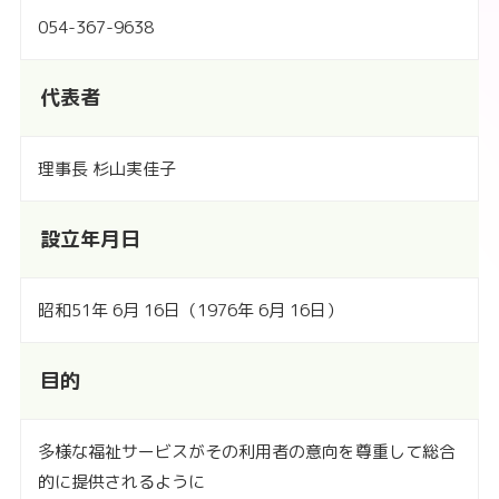
054-367-9638
代表者
理事長 杉山実佳子
設立年月日
昭和51年 6月 16日（1976年 6月 16日）
目的
多様な福祉サービスがその利用者の意向を尊重して総合
的に提供されるように