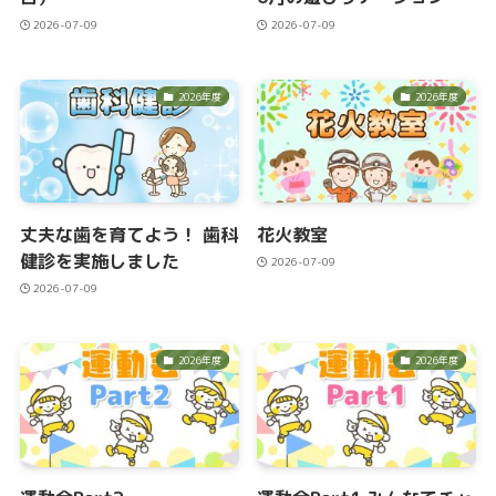
2026-07-09
2026-07-09
2026年度
2026年度
丈夫な歯を育てよう！ 歯科
花火教室
健診を実施しました
2026-07-09
2026-07-09
2026年度
2026年度