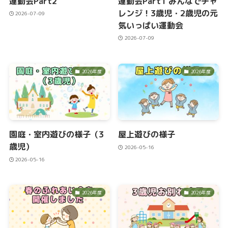
運動会Part2
運動会Part1 みんなでチャ
レンジ！3歳児・2歳児の元
2026-07-09
気いっぱい運動会
2026-07-09
2026年度
2026年度
園庭・室内遊びの様子（3
屋上遊びの様子
歳児）
2026-05-16
2026-05-16
2026年度
2026年度