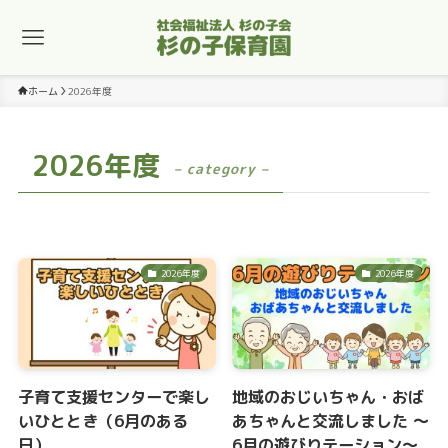
ホーム
2026年度
2026年度
– category –
2026年度
2026年度
子育て支援センターで楽し
地域のおじいちゃん・おば
いひととき（6月のある
あちゃんと交流しました ～
日）
6月の遊びりテーション～